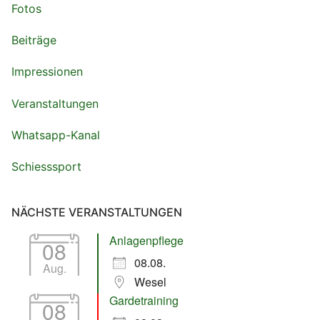
Fotos
Beiträge
Impressionen
Veranstaltungen
Whatsapp-Kanal
Schiesssport
NÄCHSTE VERANSTALTUNGEN
Anlagenpflege
08
08.08.
Aug.
Wesel
Gardetraining
08