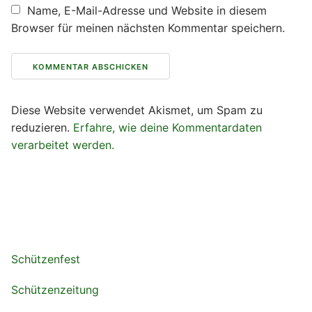
Name, E-Mail-Adresse und Website in diesem
Browser für meinen nächsten Kommentar speichern.
Diese Website verwendet Akismet, um Spam zu
reduzieren.
Erfahre, wie deine Kommentardaten
verarbeitet werden.
Schützenfest
Schützenzeitung