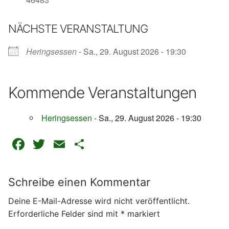
NÄCHSTE VERANSTALTUNG
Heringsessen
- Sa., 29. August 2026 - 19:30
Kommende Veranstaltungen
Heringsessen
- Sa., 29. August 2026 - 19:30
Facebook
Twitter
Email
Teilen
Schreibe einen Kommentar
Deine E-Mail-Adresse wird nicht veröffentlicht.
Erforderliche Felder sind mit
*
markiert