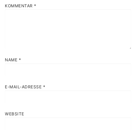
KOMMENTAR
*
NAME
*
E-MAIL-ADRESSE
*
WEBSITE