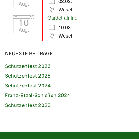
08.08.
Aug.
Wesel
Gardetraining
10
10.08.
Aug.
Wesel
NEUESTE BEITRÄGE
Schützenfest 2026
Schützenfest 2025
Schützenfest 2024
Franz-Etzel-Schießen 2024
Schützenfest 2023