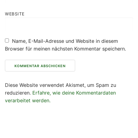
WEBSITE
Name, E-Mail-Adresse und Website in diesem
Browser für meinen nächsten Kommentar speichern.
Diese Website verwendet Akismet, um Spam zu
reduzieren.
Erfahre, wie deine Kommentardaten
verarbeitet werden.