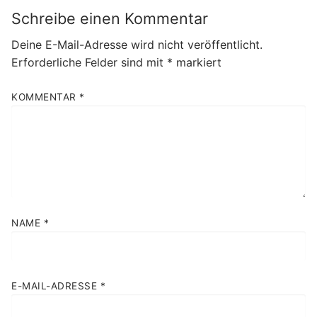
Schreibe einen Kommentar
Deine E-Mail-Adresse wird nicht veröffentlicht.
Erforderliche Felder sind mit
*
markiert
KOMMENTAR
*
NAME
*
E-MAIL-ADRESSE
*