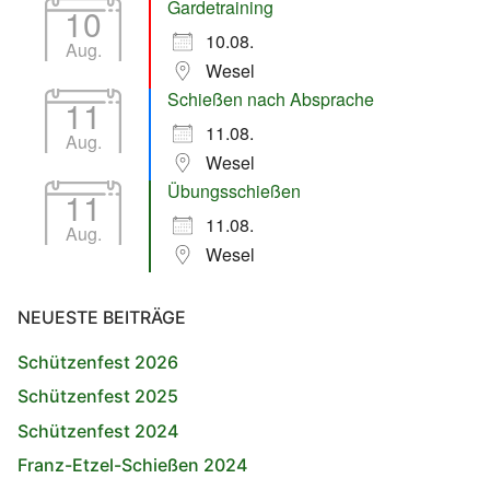
Gardetraining
10
10.08.
Aug.
Wesel
Schießen nach Absprache
11
11.08.
Aug.
Wesel
Übungsschießen
11
11.08.
Aug.
Wesel
NEUESTE BEITRÄGE
Schützenfest 2026
Schützenfest 2025
Schützenfest 2024
Franz-Etzel-Schießen 2024