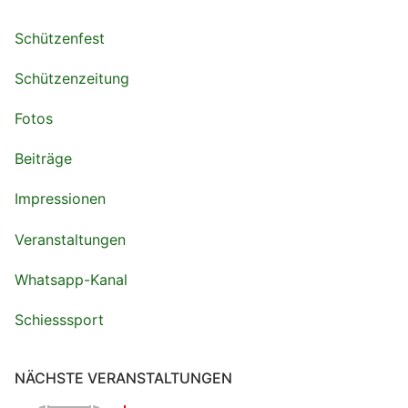
Schützenfest
Schützenzeitung
Fotos
Beiträge
Impressionen
Veranstaltungen
Whatsapp-Kanal
Schiesssport
NÄCHSTE VERANSTALTUNGEN