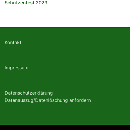
Schützenfest 2023
Kontakt
Impressum
Datenschutzerklärung
Datenauszug/Datenlöschung anfordern