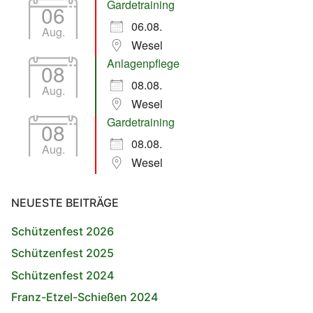
Gardetraining
06
06.08.
Aug.
Wesel
Anlagenpflege
08
08.08.
Aug.
Wesel
Gardetraining
08
08.08.
Aug.
Wesel
NEUESTE BEITRÄGE
Schützenfest 2026
Schützenfest 2025
Schützenfest 2024
Franz-Etzel-Schießen 2024