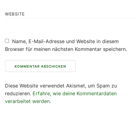
WEBSITE
Name, E-Mail-Adresse und Website in diesem
Browser für meinen nächsten Kommentar speichern.
Diese Website verwendet Akismet, um Spam zu
reduzieren.
Erfahre, wie deine Kommentardaten
verarbeitet werden.