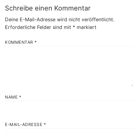
Schreibe einen Kommentar
Deine E-Mail-Adresse wird nicht veröffentlicht.
Erforderliche Felder sind mit
*
markiert
KOMMENTAR
*
NAME
*
E-MAIL-ADRESSE
*