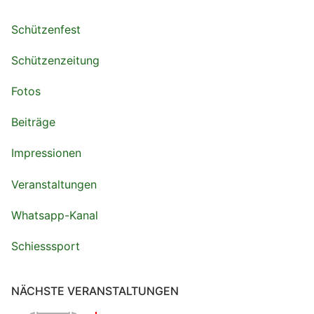
Schützenfest
Schützenzeitung
Fotos
Beiträge
Impressionen
Veranstaltungen
Whatsapp-Kanal
Schiesssport
NÄCHSTE VERANSTALTUNGEN