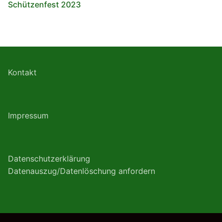
Schützenfest 2023
Kontakt
Impressum
Datenschutzerklärung
Datenauszug/Datenlöschung anfordern