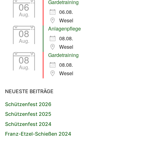
Gardetraining
06
06.08.
Aug.
Wesel
Anlagenpflege
08
08.08.
Aug.
Wesel
Gardetraining
08
08.08.
Aug.
Wesel
NEUESTE BEITRÄGE
Schützenfest 2026
Schützenfest 2025
Schützenfest 2024
Franz-Etzel-Schießen 2024