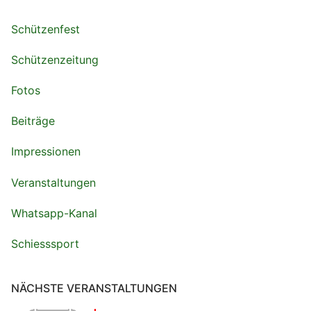
Schützenfest
Schützenzeitung
Fotos
Beiträge
Impressionen
Veranstaltungen
Whatsapp-Kanal
Schiesssport
NÄCHSTE VERANSTALTUNGEN