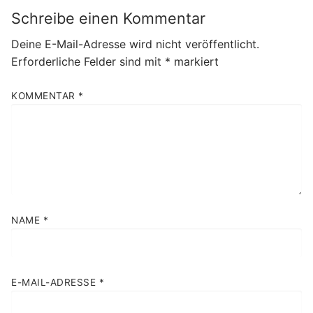
Schreibe einen Kommentar
Deine E-Mail-Adresse wird nicht veröffentlicht.
Erforderliche Felder sind mit
*
markiert
KOMMENTAR
*
NAME
*
E-MAIL-ADRESSE
*