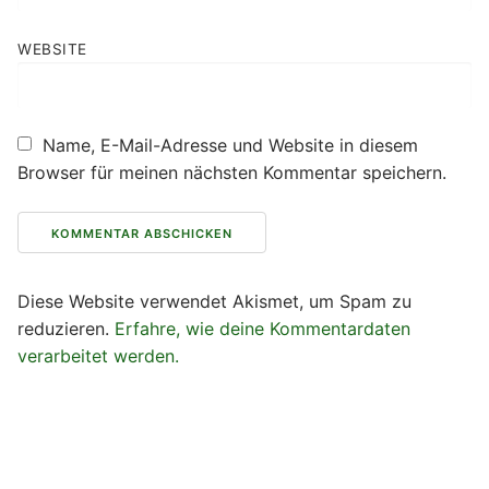
WEBSITE
Name, E-Mail-Adresse und Website in diesem
Browser für meinen nächsten Kommentar speichern.
Diese Website verwendet Akismet, um Spam zu
reduzieren.
Erfahre, wie deine Kommentardaten
verarbeitet werden.