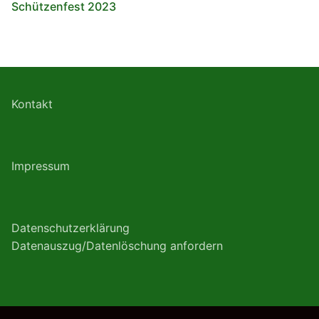
Schützenfest 2023
Kontakt
Impressum
Datenschutzerklärung
Datenauszug/Datenlöschung anfordern