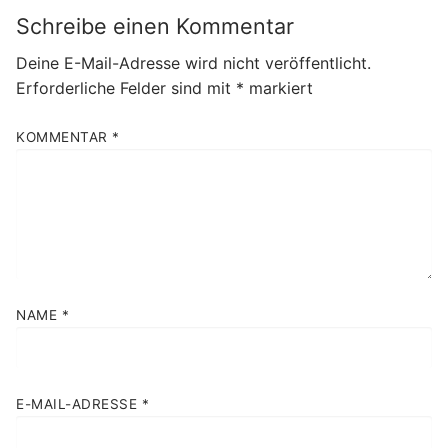
Schreibe einen Kommentar
Deine E-Mail-Adresse wird nicht veröffentlicht.
Erforderliche Felder sind mit
*
markiert
KOMMENTAR
*
NAME
*
E-MAIL-ADRESSE
*