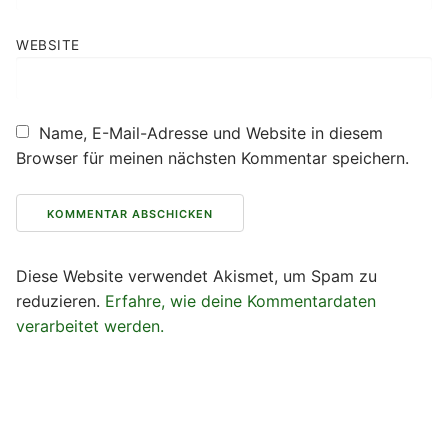
WEBSITE
Name, E-Mail-Adresse und Website in diesem
Browser für meinen nächsten Kommentar speichern.
Diese Website verwendet Akismet, um Spam zu
reduzieren.
Erfahre, wie deine Kommentardaten
verarbeitet werden.