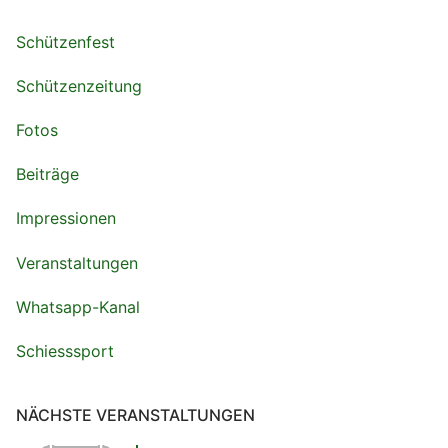
Schützenfest
Schützenzeitung
Fotos
Beiträge
Impressionen
Veranstaltungen
Whatsapp-Kanal
Schiesssport
NÄCHSTE VERANSTALTUNGEN