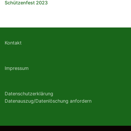
Schützenfest 2023
Kontakt
Impressum
Datenschutzerklärung
Datenauszug/Datenlöschung anfordern