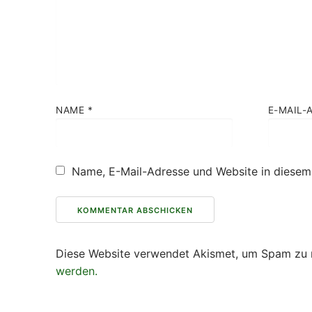
NAME
*
E-MAIL-
Name, E-Mail-Adresse und Website in diesem
Diese Website verwendet Akismet, um Spam zu 
werden.