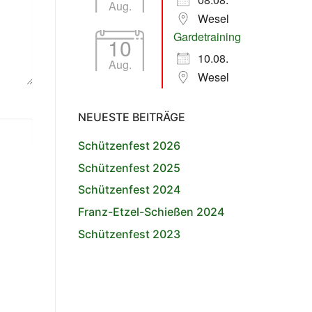
Aug.
Wesel
Gardetraining
10
10.08.
Aug.
Wesel
NEUESTE BEITRÄGE
Schützenfest 2026
Schützenfest 2025
Schützenfest 2024
Franz-Etzel-Schießen 2024
Schützenfest 2023