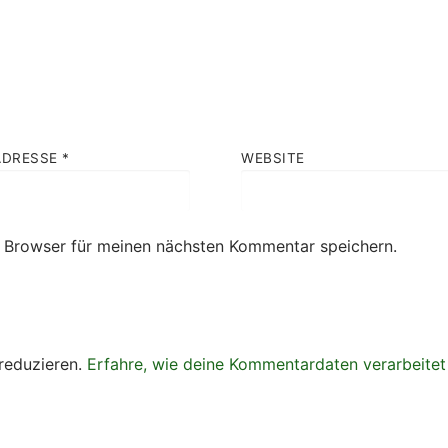
ADRESSE
*
WEBSITE
 Browser für meinen nächsten Kommentar speichern.
reduzieren.
Erfahre, wie deine Kommentardaten verarbeitet