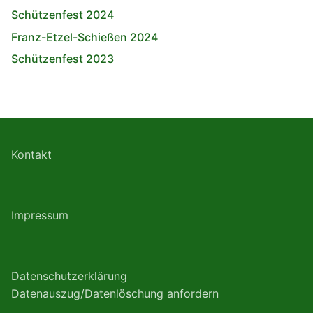
Schützenfest 2024
Franz-Etzel-Schießen 2024
Schützenfest 2023
Kontakt
Impressum
Datenschutzerklärung
Datenauszug/Datenlöschung anfordern