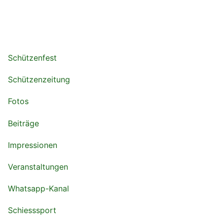
Schützenfest
Schützenzeitung
Fotos
Beiträge
Impressionen
Veranstaltungen
Whatsapp-Kanal
Schiesssport