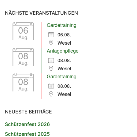
NÄCHSTE VERANSTALTUNGEN
Gardetraining
06
06.08.
Aug.
Wesel
Anlagenpflege
08
08.08.
Aug.
Wesel
Gardetraining
08
08.08.
Aug.
Wesel
NEUESTE BEITRÄGE
Schützenfest 2026
Schützenfest 2025