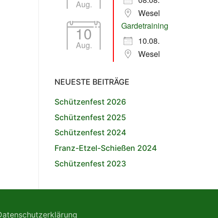
Aug.
Wesel
Gardetraining
10
10.08.
Aug.
Wesel
NEUESTE BEITRÄGE
Schützenfest 2026
Schützenfest 2025
Schützenfest 2024
Franz-Etzel-Schießen 2024
Schützenfest 2023
Datenschutzerklärung