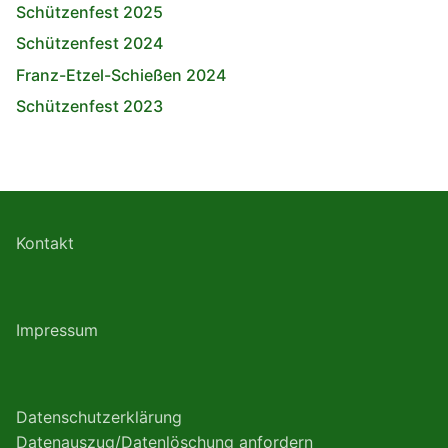
Schützenfest 2025
Schützenfest 2024
Franz-Etzel-Schießen 2024
Schützenfest 2023
Kontakt
Impressum
Datenschutzerklärung
Datenauszug/Datenlöschung anfordern