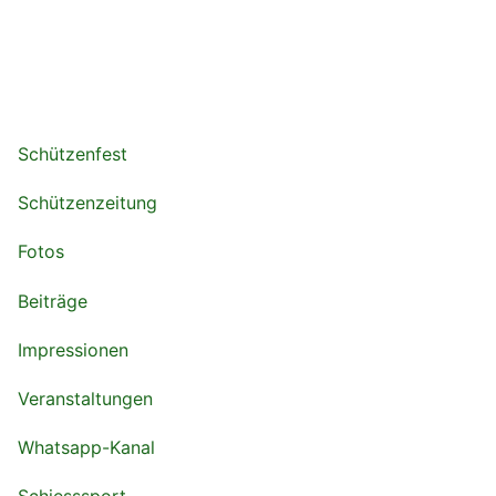
Schützenfest
Schützenzeitung
Fotos
Beiträge
Impressionen
Veranstaltungen
Whatsapp-Kanal