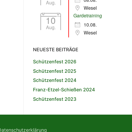
Aug.
Wesel
Gardetraining
10
10.08.
Aug.
Wesel
NEUESTE BEITRÄGE
Schützenfest 2026
Schützenfest 2025
Schützenfest 2024
Franz-Etzel-Schießen 2024
Schützenfest 2023
Datenschutzerklärung