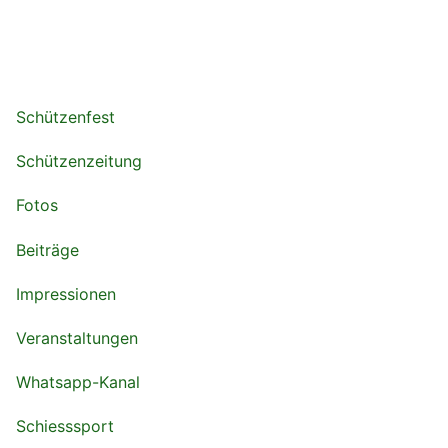
Schützenfest
Schützenzeitung
Fotos
Beiträge
Impressionen
Veranstaltungen
Whatsapp-Kanal
Schiesssport