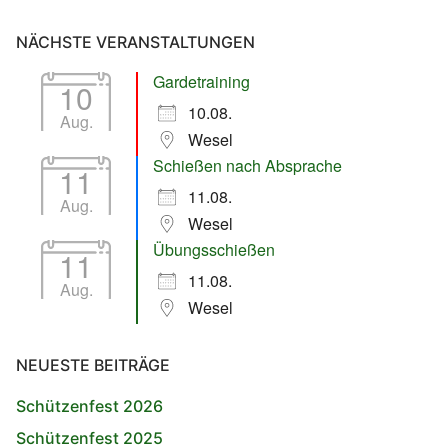
NÄCHSTE VERANSTALTUNGEN
Gardetraining
10
10.08.
Aug.
Wesel
Schießen nach Absprache
11
11.08.
Aug.
Wesel
Übungsschießen
11
11.08.
Aug.
Wesel
NEUESTE BEITRÄGE
Schützenfest 2026
Schützenfest 2025