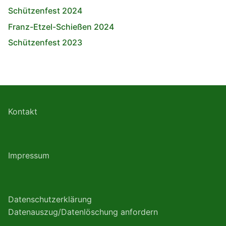
Schützenfest 2024
Franz-Etzel-Schießen 2024
Schützenfest 2023
Kontakt
Impressum
Datenschutzerklärung
Datenauszug/Datenlöschung anfordern