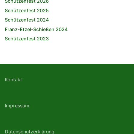
Schützenfest 2026
Schützenfest 2025
Schützenfest 2024
Franz-Etzel-Schießen 2024
Schützenfest 2023
Kontakt
Impressum
Datenschutzerklärung