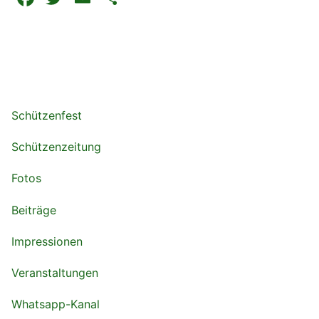
Schützenfest
Schützenzeitung
Fotos
Beiträge
Impressionen
Veranstaltungen
Whatsapp-Kanal