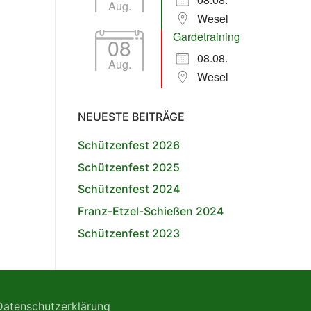
Aug.
Wesel
Gardetraining
08
08.08.
Aug.
Wesel
NEUESTE BEITRÄGE
Schützenfest 2026
Schützenfest 2025
Schützenfest 2024
Franz-Etzel-Schießen 2024
Schützenfest 2023
Datenschutzerklärung