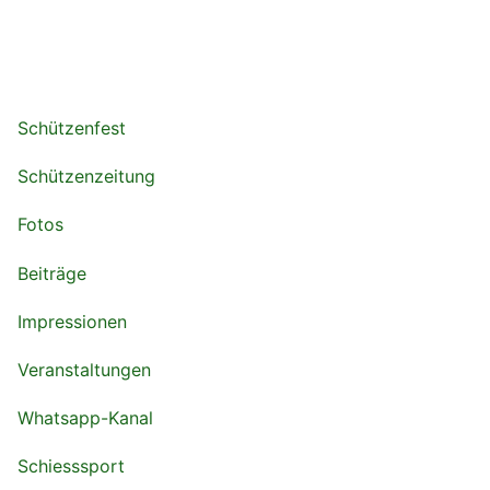
Schützenfest
Schützenzeitung
Fotos
Beiträge
Impressionen
Veranstaltungen
Whatsapp-Kanal
Schiesssport