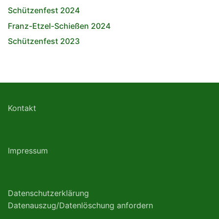
Schützenfest 2024
Franz-Etzel-Schießen 2024
Schützenfest 2023
Kontakt
Impressum
Datenschutzerklärung
Datenauszug/Datenlöschung anfordern