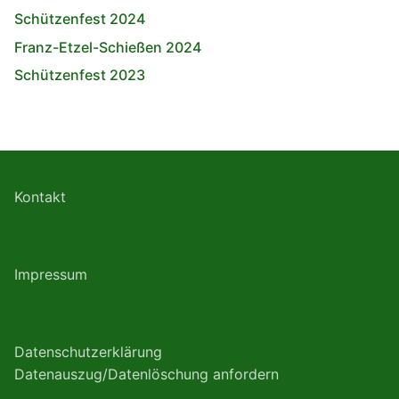
Schützenfest 2024
Franz-Etzel-Schießen 2024
Schützenfest 2023
Kontakt
Impressum
Datenschutzerklärung
Datenauszug/Datenlöschung anfordern