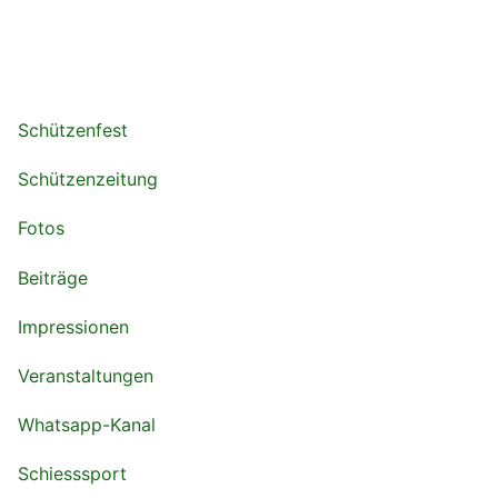
Schützenfest
Schützenzeitung
Fotos
Beiträge
Impressionen
Veranstaltungen
Whatsapp-Kanal
Schiesssport