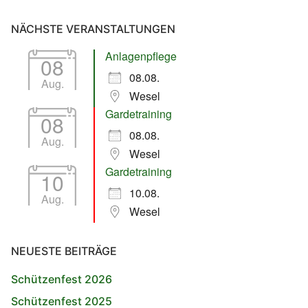
NÄCHSTE VERANSTALTUNGEN
Anlagenpflege
08
08.08.
Aug.
Wesel
Gardetraining
08
08.08.
Aug.
Wesel
Gardetraining
10
10.08.
Aug.
Wesel
NEUESTE BEITRÄGE
Schützenfest 2026
Schützenfest 2025