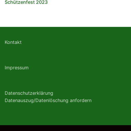
Schützenfest 2023
Kontakt
Impressum
Datenschutzerklärung
Datenauszug/Datenlöschung anfordern