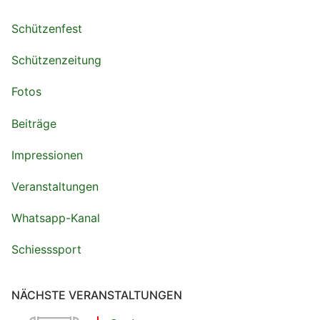
Schützenfest
Schützenzeitung
Fotos
Beiträge
Impressionen
Veranstaltungen
Whatsapp-Kanal
Schiesssport
NÄCHSTE VERANSTALTUNGEN