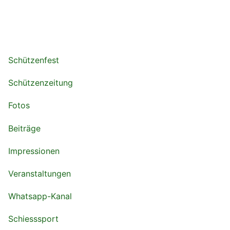
Schützenfest
Schützenzeitung
Fotos
Beiträge
Impressionen
Veranstaltungen
Whatsapp-Kanal
Schiesssport