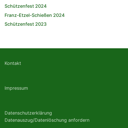
Schützenfest 2024
Franz-Etzel-Schießen 2024
Schützenfest 2023
Kontakt
Impressum
Datenschutzerklärung
Datenauszug/Datenlöschung anfordern