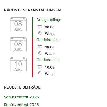
NÄCHSTE VERANSTALTUNGEN
Anlagenpflege
08
08.08.
Aug.
Wesel
Gardetraining
08
08.08.
Aug.
Wesel
Gardetraining
10
10.08.
Aug.
Wesel
NEUESTE BEITRÄGE
Schützenfest 2026
Schützenfest 2025